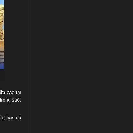
ữa các tài
trong suốt
ầu, bạn có