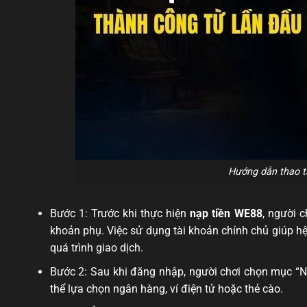
Hướng dẫn thao t
Bước 1: Trước khi thực hiện
nạp tiền WE88
, người 
khoản phụ. Việc sử dụng tài khoản chính chủ giúp h
quá trình giao dịch.
Bước 2: Sau khi đăng nhập, người chơi chọn mục “N
thể lựa chọn ngân hàng, ví điện tử hoặc thẻ cào.