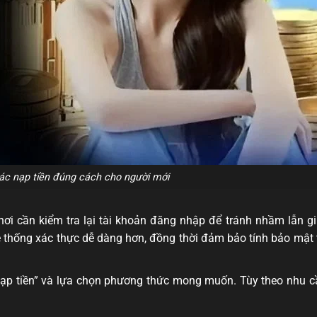
ác nạp tiền đúng cách cho người mới
chơi cần kiểm tra lại tài khoản đăng nhập để tránh nhầm lẫn gi
ệ thống xác thực dễ dàng hơn, đồng thời đảm bảo tính bảo mật 
ạp tiền” và lựa chọn phương thức mong muốn. Tùy theo nhu c