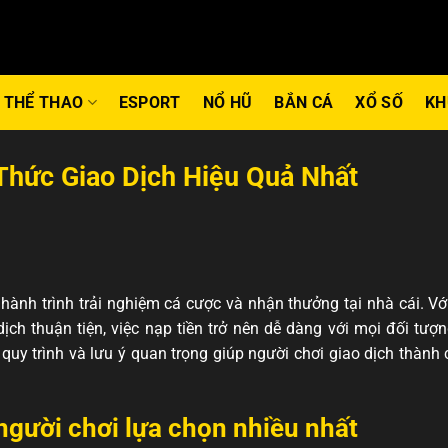
THỂ THAO
ESPORT
NỔ HŨ
BẮN CÁ
XỔ SỐ
KH
Thức Giao Dịch Hiệu Quả Nhất
hành trình trải nghiệm cá cược và nhận thưởng tại nhà cái. Với
ịch thuận tiện, việc nạp tiền trở nên dễ dàng với mọi đối tượng
quy trình và lưu ý quan trọng giúp người chơi giao dịch thành
gười chơi lựa chọn nhiều nhất