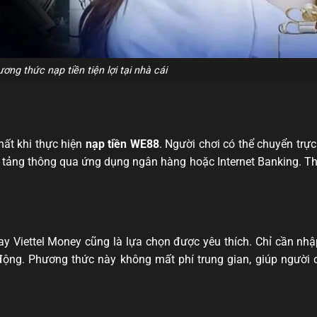
ng thức nạp tiền tiện lợi tại nhà cái
ất khi thực hiện
nạp tiền WE88
. Người chơi có thể chuyển trực 
tảng thông qua ứng dụng ngân hàng hoặc Internet Banking. Th
y Viettel Money cũng là lựa chọn được yêu thích. Chỉ cần nh
động. Phương thức này không mất phí trung gian, giúp người 