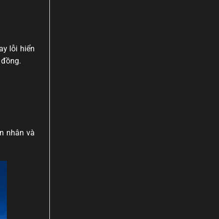
y lỗi hiển
g đồng.
ên nhân và