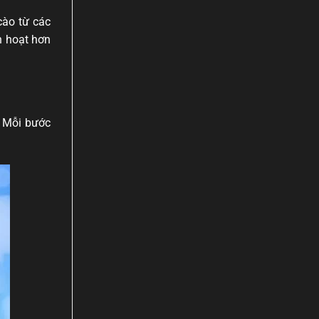
cào từ các
h hoạt hơn
. Mỗi bước