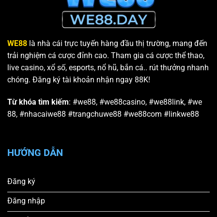
WE88
là nhà cái trực tuyến hàng đầu thị trường, mang đến
trải nghiệm cá cược đỉnh cao. Tham gia cá cược thể thao,
live casino, xổ số, esports, nổ hũ, bắn cá.. rút thưởng nhanh
chóng. Đăng ký tài khoản nhận ngay 88K!
Từ khóa tìm kiếm
: #we88, #we88casino, #we88link, #we
88, #nhacaiwe88 #trangchuwe88 #we88com #linkwe88
HƯỚNG DẪN
Đăng ký
Đăng nhập